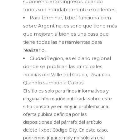
suponen ciertos ingresos, cuando
todos son indudablemente excelentes.
Para terminar, 1xbet funciona bien
sobre Argentina, es serio que tiene más
que mejorar; si bien es una casa que
tiene todas las herramientas para
realizarlo.
CiudadRegion, es el diario regional
donde se publican las principales
noticias del Valle del Cauca, Risaralda,
Quindío sumado a Caldas.
El sitio es solo para fines informativos y
ninguna información publicada sobre este
sitio constituye en ningún problema una
oferta pública definida por las
disposiciones del párrafo del artículo
delete 1xbet Código City. En este caso,
podremos jugar simply no sólo an una