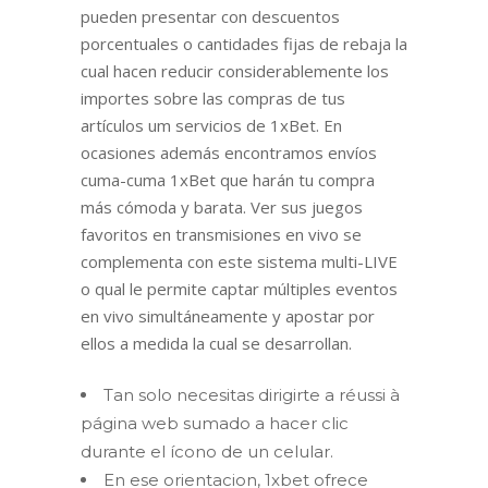
pueden presentar con descuentos
porcentuales o cantidades fijas de rebaja la
cual hacen reducir considerablemente los
importes sobre las compras de tus
artículos um servicios de 1xBet. En
ocasiones además encontramos envíos
cuma-cuma 1xBet que harán tu compra
más cómoda y barata. Ver sus juegos
favoritos en transmisiones en vivo se
complementa con este sistema multi-LIVE
o qual le permite captar múltiples eventos
en vivo simultáneamente y apostar por
ellos a medida la cual se desarrollan.
Tan solo necesitas dirigirte a réussi à
página web sumado a hacer clic
durante el ícono de un celular.
En ese orientacion, 1xbet ofrece