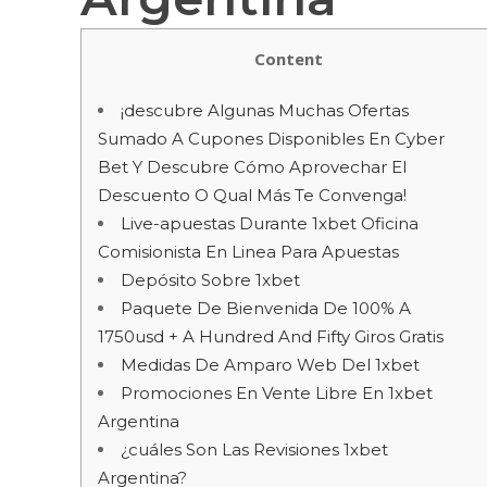
Content
¡descubre Algunas Muchas Ofertas
Sumado A Cupones Disponibles En Cyber
Bet Y Descubre Cómo Aprovechar El
Descuento O Qual Más Te Convenga!
Live-apuestas Durante 1xbet Oficina
Comisionista En Linea Para Apuestas
Depósito Sobre 1xbet
Paquete De Bienvenida De 100% A
1750usd + A Hundred And Fifty Giros Gratis
Medidas De Amparo Web Del 1xbet
Promociones En Vente Libre En 1xbet
Argentina
¿cuáles Son Las Revisiones 1xbet
Argentina?