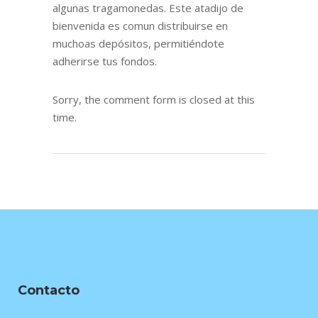
algunas tragamonedas. Este atadijo de
bienvenida es comun distribuirse en
muchoas depósitos, permitiéndote
adherirse tus fondos.
Sorry, the comment form is closed at this
time.
Contacto