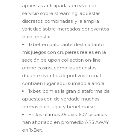
apuestas anticipadas, en vivo con
servicio sobre streaming, apuestas
discretos, combinadas; y la amplia
variedad sobre mercados por eventos
para apostar.
1xbet en palpitante destina tanto
mis juegos con crupieres reales en la
sección de upon collection on-line
online casino, como las apuestas
durante eventos deportivos la cual
contraen lugar aquí sumado a ahora.
1xbet. com es la gran plataforma de
apuestas con de verdade muchas
formas para jugar y beneficiarse.
En los últimos 35 días, 607 usuarios
han ahorrado en promedio ARS AWAY
en 1xBet.