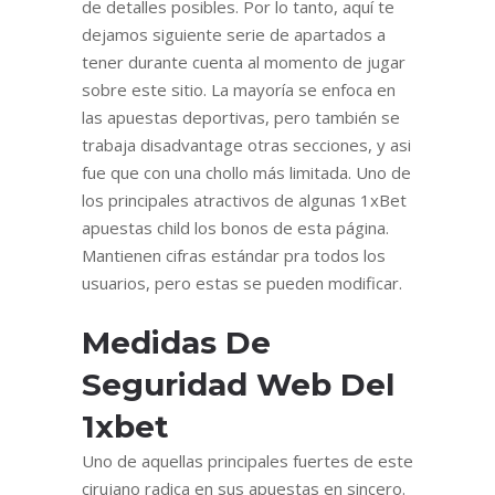
de detalles posibles. Por lo tanto, aquí te
dejamos siguiente serie de apartados a
tener durante cuenta al momento de jugar
sobre este sitio. La mayoría se enfoca en
las apuestas deportivas, pero también se
trabaja disadvantage otras secciones, y asi
fue que con una chollo más limitada. Uno de
los principales atractivos de algunas 1xBet
apuestas child los bonos de esta página.
Mantienen cifras estándar pra todos los
usuarios, pero estas se pueden modificar.
Medidas De
Seguridad Web Del
1xbet
Uno de aquellas principales fuertes de este
cirujano radica en sus apuestas en sincero.