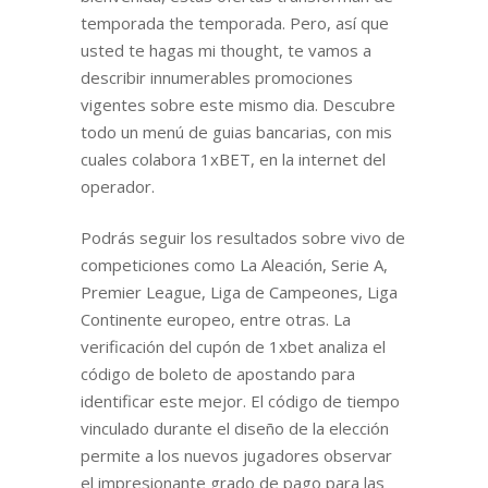
temporada the temporada. Pero, así que
usted te hagas mi thought, te vamos a
describir innumerables promociones
vigentes sobre este mismo dia. Descubre
todo un menú de guias bancarias, con mis
cuales colabora 1xBET, en la internet del
operador.
Podrás seguir los resultados sobre vivo de
competiciones como La Aleación, Serie A,
Premier League, Liga de Campeones, Liga
Continente europeo, entre otras. La
verificación del cupón de 1xbet analiza el
código de boleto de apostando para
identificar este mejor. El código de tiempo
vinculado durante el diseño de la elección
permite a los nuevos jugadores observar
el impresionante grado de pago para las