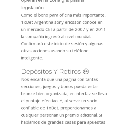
operan en la zona gris para la
legislación.
Como el bono para oficina más importante,
1xBet Argentina sony ericsson conoce en
un mercado CEI a partir de 2007 y en 2011
la compañía ingresó al nivel mundial.
Confirmará este inicio de sesión y algunas
otras acciones usando su teléfono
inteligente.
Depósitos Y Retiros 🤑
Nos encanta que una página con tantas
secciones, juegos y bonos pueda estar
bronze bien organizada, en interfaz se lleva
el puntaje efectivo. Y, al servir un socio
confiable de 1xBet, proporcionamos a
cualquier personan un premio adicional. Si
hablamos de grandes casas para apuestas