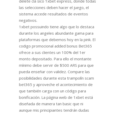
delete clá sico 1xbet express, donde todas
las selecciones deben hacer el juego, el
sistema accede resultados de eventos
negativos.
1xbet possuindo tiene algo que lo destaca
durante los angeles abundante gama para
plataformas que debemos hoy en la pink. El
codigo promocional added bonus Bet365
ofrece a sus clientes un 100% del 1er
monto depositado. Para ello el montante
mínimo debe servir de $500 ARS para que
pueda enseñar con validez. Compare las
posibilidades durante esta trampolín scam
bet365 y aproveche el acontecimiento de
que también carga con un código para
bonificación. La página web de 1xbet está
diseñada de manera tan basic que ni
aunque mis principiantes tendrán dudas