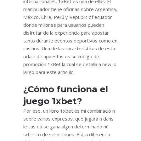
internacionales, 1xBet es una de ellas. El
manipulador tiene oficinas sobre Argentina,
México, Chile, Perú y Republic of ecuador
donde millones para usuarios pueden
disfrutar de la experiencia para apostar
tanto durante eventos deportivos como en
casinos. Una de las características de esta
odaie de apuestas es su código de
promoción 1xBet la cual se detalla a new lo
largo para este artículo.
¿Cómo funciona el
juego 1xbet?
Por eso, un libro 1xbet es mi combinació n
sobre varios expresos, que jugará n dans
le cas où se gana algun determinado nú
schietto de selecciones. Así, a diferencia