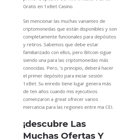
Gratis en 1xBet Casino.
Sin mencionar las muchas variantes de
criptomonedas que están disponibles y son
completamente funcionales para depósitos
y retiros. Sabemos que debe estar
familiarizado con ellos, pero Bitcoin sigue
siendo una para las criptomonedas más
conocidas. Pero, ‘s principio, deberá hacer
el primer depósito para iniciar sesión
1xBet. Su enredo tiene lugar genera más
de ten años cuando mis ejecutivos
comenzaron a great ofrecer varios
mercancia para las regiones entre ma CEI.
¡descubre Las
Muchas Ofertas Y