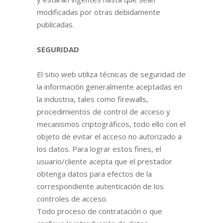
modificadas por otras debidamente
publicadas.
SEGURIDAD
El sitio web utiliza técnicas de seguridad de
la información generalmente aceptadas en
la industria, tales como firewalls,
procedimientos de control de acceso y
mecanismos criptográficos, todo ello con el
objeto de evitar el acceso no autorizado a
los datos. Para lograr estos fines, el
usuario/cliente acepta que el prestador
obtenga datos para efectos de la
correspondiente autenticación de los
controles de acceso.
Todo proceso de contratación o que