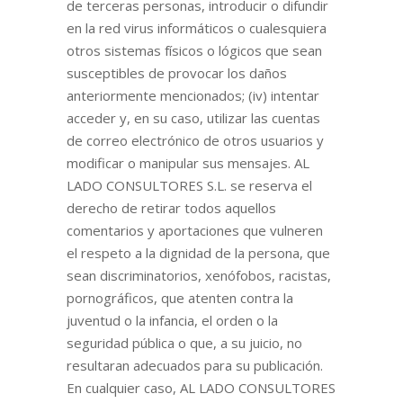
de terceras personas, introducir o difundir
en la red virus informáticos o cualesquiera
otros sistemas físicos o lógicos que sean
susceptibles de provocar los daños
anteriormente mencionados; (iv) intentar
acceder y, en su caso, utilizar las cuentas
de correo electrónico de otros usuarios y
modificar o manipular sus mensajes. AL
LADO CONSULTORES S.L. se reserva el
derecho de retirar todos aquellos
comentarios y aportaciones que vulneren
el respeto a la dignidad de la persona, que
sean discriminatorios, xenófobos, racistas,
pornográficos, que atenten contra la
juventud o la infancia, el orden o la
seguridad pública o que, a su juicio, no
resultaran adecuados para su publicación.
En cualquier caso, AL LADO CONSULTORES