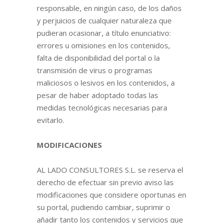
responsable, en ningún caso, de los daños
y perjuicios de cualquier naturaleza que
pudieran ocasionar, a título enunciativo:
errores u omisiones en los contenidos,
falta de disponibilidad del portal o la
transmisión de virus o programas
maliciosos o lesivos en los contenidos, a
pesar de haber adoptado todas las
medidas tecnológicas necesarias para
evitarlo.
MODIFICACIONES
AL LADO CONSULTORES S.L. se reserva el
derecho de efectuar sin previo aviso las
modificaciones que considere oportunas en
su portal, pudiendo cambiar, suprimir o
añadir tanto los contenidos y servicios que