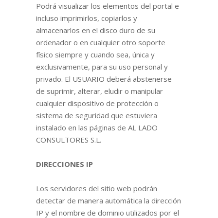
Podrá visualizar los elementos del portal e
incluso imprimirlos, copiarlos y
almacenarlos en el disco duro de su
ordenador o en cualquier otro soporte
físico siempre y cuando sea, única y
exclusivamente, para su uso personal y
privado. El USUARIO deberá abstenerse
de suprimir, alterar, eludir o manipular
cualquier dispositivo de protección o
sistema de seguridad que estuviera
instalado en las páginas de AL LADO
CONSULTORES S.L.
DIRECCIONES IP
Los servidores del sitio web podrán
detectar de manera automática la dirección
IP y el nombre de dominio utilizados por el