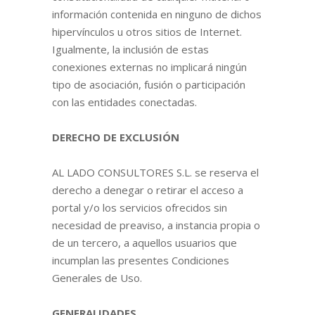
información contenida en ninguno de dichos
hipervínculos u otros sitios de Internet.
Igualmente, la inclusión de estas
conexiones externas no implicará ningún
tipo de asociación, fusión o participación
con las entidades conectadas.
DERECHO DE EXCLUSIÓN
AL LADO CONSULTORES S.L. se reserva el
derecho a denegar o retirar el acceso a
portal y/o los servicios ofrecidos sin
necesidad de preaviso, a instancia propia o
de un tercero, a aquellos usuarios que
incumplan las presentes Condiciones
Generales de Uso.
GENERALIDADES