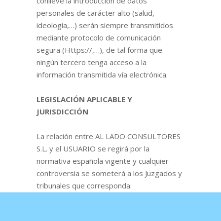
conlleve la introducción de datos
personales de carácter alto (salud,
ideología,…) serán siempre transmitidos
mediante protocolo de comunicación
segura (Https://,…), de tal forma que
ningún tercero tenga acceso a la
información transmitida vía electrónica.
LEGISLACIÓN APLICABLE Y
JURISDICCIÓN
La relación entre AL LADO CONSULTORES
S.L. y el USUARIO se regirá por la
normativa española vigente y cualquier
controversia se someterá a los Juzgados y
tribunales que corresponda.