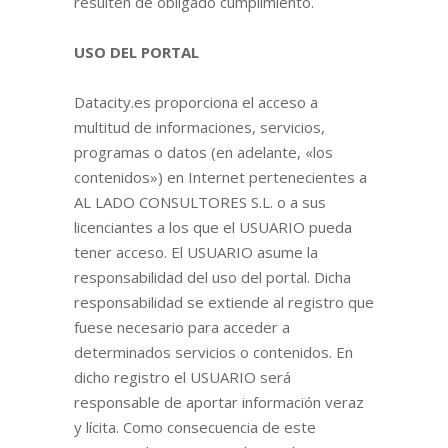
resulten de obligado cumplimiento.
USO DEL PORTAL
Datacity.es proporciona el acceso a
multitud de informaciones, servicios,
programas o datos (en adelante, «los
contenidos») en Internet pertenecientes a
AL LADO CONSULTORES S.L. o a sus
licenciantes a los que el USUARIO pueda
tener acceso. El USUARIO asume la
responsabilidad del uso del portal. Dicha
responsabilidad se extiende al registro que
fuese necesario para acceder a
determinados servicios o contenidos. En
dicho registro el USUARIO será
responsable de aportar información veraz
y lícita. Como consecuencia de este