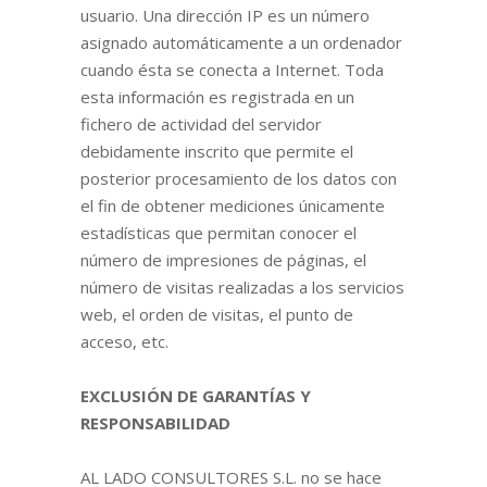
usuario. Una dirección IP es un número
asignado automáticamente a un ordenador
cuando ésta se conecta a Internet. Toda
esta información es registrada en un
fichero de actividad del servidor
debidamente inscrito que permite el
posterior procesamiento de los datos con
el fin de obtener mediciones únicamente
estadísticas que permitan conocer el
número de impresiones de páginas, el
número de visitas realizadas a los servicios
web, el orden de visitas, el punto de
acceso, etc.
EXCLUSIÓN DE GARANTÍAS Y
RESPONSABILIDAD
AL LADO CONSULTORES S.L. no se hace