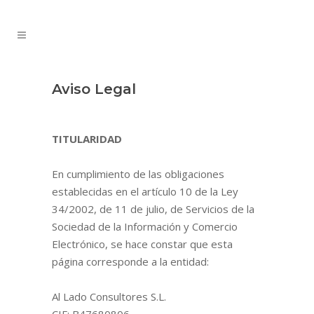
Aviso Legal
TITULARIDAD
En cumplimiento de las obligaciones
establecidas en el artículo 10 de la Ley
34/2002, de 11 de julio, de Servicios de la
Sociedad de la Información y Comercio
Electrónico, se hace constar que esta
página corresponde a la entidad:
Al Lado Consultores S.L.