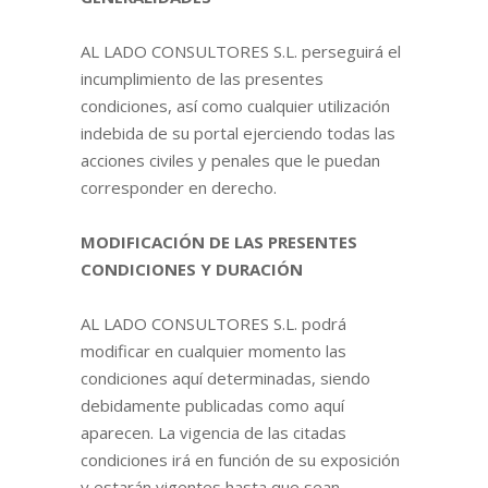
AL LADO CONSULTORES S.L. perseguirá el
incumplimiento de las presentes
condiciones, así como cualquier utilización
indebida de su portal ejerciendo todas las
acciones civiles y penales que le puedan
corresponder en derecho.
MODIFICACIÓN DE LAS PRESENTES
CONDICIONES Y DURACIÓN
AL LADO CONSULTORES S.L. podrá
modificar en cualquier momento las
condiciones aquí determinadas, siendo
debidamente publicadas como aquí
aparecen. La vigencia de las citadas
condiciones irá en función de su exposición
y estarán vigentes hasta que sean