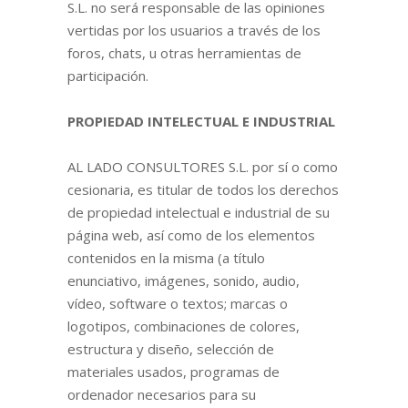
S.L. no será responsable de las opiniones
vertidas por los usuarios a través de los
foros, chats, u otras herramientas de
participación.
PROPIEDAD INTELECTUAL E INDUSTRIAL
AL LADO CONSULTORES S.L. por sí o como
cesionaria, es titular de todos los derechos
de propiedad intelectual e industrial de su
página web, así como de los elementos
contenidos en la misma (a título
enunciativo, imágenes, sonido, audio,
vídeo, software o textos; marcas o
logotipos, combinaciones de colores,
estructura y diseño, selección de
materiales usados, programas de
ordenador necesarios para su