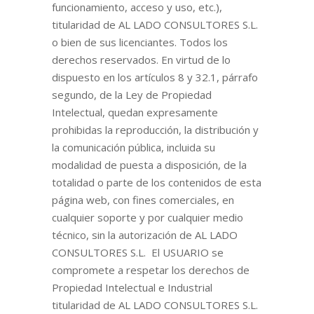
funcionamiento, acceso y uso, etc.),
titularidad de AL LADO CONSULTORES S.L.
o bien de sus licenciantes. Todos los
derechos reservados. En virtud de lo
dispuesto en los artículos 8 y 32.1, párrafo
segundo, de la Ley de Propiedad
Intelectual, quedan expresamente
prohibidas la reproducción, la distribución y
la comunicación pública, incluida su
modalidad de puesta a disposición, de la
totalidad o parte de los contenidos de esta
página web, con fines comerciales, en
cualquier soporte y por cualquier medio
técnico, sin la autorización de AL LADO
CONSULTORES S.L. El USUARIO se
compromete a respetar los derechos de
Propiedad Intelectual e Industrial
titularidad de AL LADO CONSULTORES S.L.