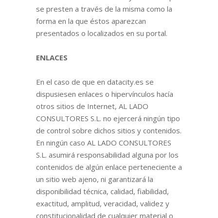
se presten a través de la misma como la
forma en la que éstos aparezcan
presentados o localizados en su portal.
ENLACES
En el caso de que en datacity.es se
dispusiesen enlaces o hipervínculos hacía
otros sitios de Internet, AL LADO
CONSULTORES S.L. no ejercerá ningún tipo
de control sobre dichos sitios y contenidos.
En ningún caso AL LADO CONSULTORES
S.L. asumirá responsabilidad alguna por los
contenidos de algún enlace perteneciente a
un sitio web ajeno, ni garantizará la
disponibilidad técnica, calidad, fiabilidad,
exactitud, amplitud, veracidad, validez y
constitucionalidad de cualquier material o