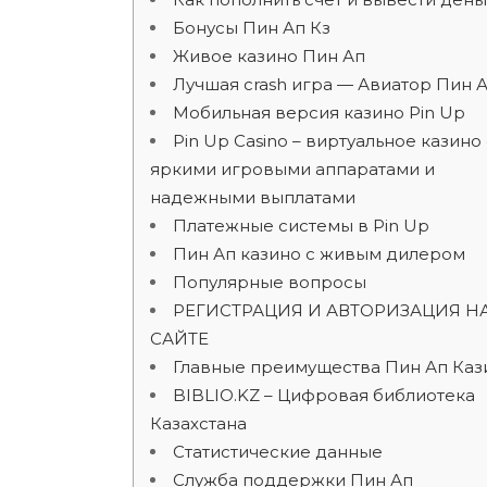
Бонусы Пин Ап Кз
Живое казино Пин Ап
Лучшая crash игра — Авиатор Пин 
Мобильная версия казино Pin Up
Pin Up Casino – виртуальное казино 
яркими игровыми аппаратами и
надежными выплатами
Платежные системы в Pin Up
Пин Ап казино с живым дилером
Популярные вопросы
РЕГИСТРАЦИЯ И АВТОРИЗАЦИЯ Н
САЙТЕ
Главные преимущества Пин Ап Каз
BIBLIO.KZ – Цифровая библиотека
Казахстана
Статистические данные
Служба поддержки Пин Ап