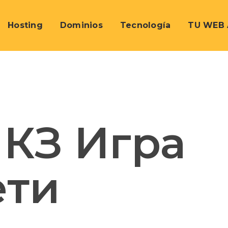
Hosting
Dominios
Tecnología
TU WEB 
КЗ Игра
ети