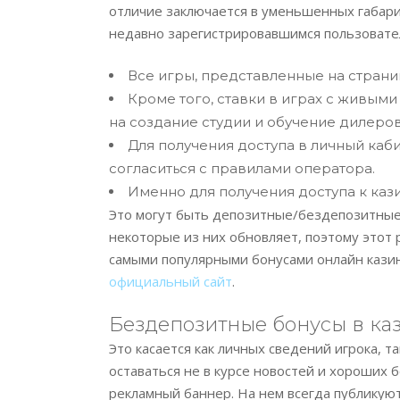
отличие заключается в уменьшенных габари
недавно зарегистрировавшимся пользовате
Все игры, представленные на страни
Кроме того, ставки в играх с живым
на создание студии и обучение дилеров
Для получения доступа в личный каб
согласиться с правилами оператора.
Именно для получения доступа к каз
Это могут быть депозитные/бездепозитные 
некоторые из них обновляет, поэтому этот 
самыми популярными бонусами онлайн казино
официальный сайт
.
Бездепозитные бонусы в ка
Это касается как личных сведений игрока, т
оставаться не в курсе новостей и хороших 
рекламный баннер. На нем всегда публикуют