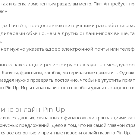
тах и слегка измененным разделам меню. Пин Ап требует п
лям.
цах Пин Ап, предоставляются лучшими разработчиками
и дилерами обычно, чем в других онлайн-играх выше, т
.
инет нужно указать адрес электронной почты или теле
ино казахстанцы и регистрируют аккаунт на междунаро
бонусы, фриспины, кэшбэк, материальные призы и т. Однако
раздел нужно проверять постоянно, чтобы не упустить прия
 Pin Up. Игры пинап казино кз способны удивить каждого с
зино онлайн Pin-Up
ак и всех данных, связанных с финансовыми транзакциями каз
бонусных предложений. Дело в том, что на самой главной ст
ся все основные и приятные новости онлайн казино Pin Up.