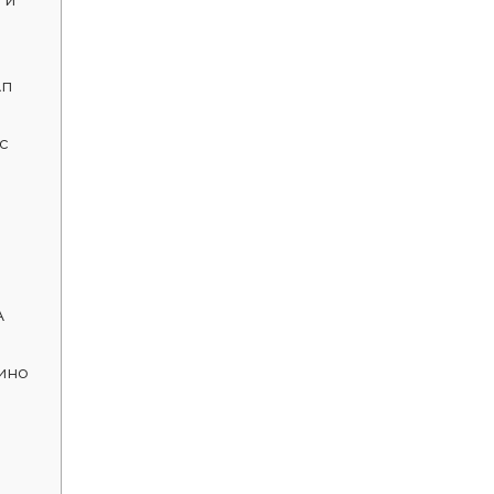
Ап
с
А
ино