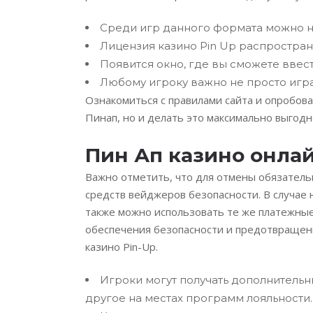
Среди игр данного формата можно на
Лицензия казино Pin Up распростран
Появится окно, где вы сможете ввес
Любому игроку важно не просто играт
Ознакомиться с правилами сайта и опробова
Пинап, но и делать это максимально выгод
Пин Ап казино онла
Важно отметить, что для отмены обязатель
средств вейджеров безопасности. В случае 
также можно использовать те же платежные
обеспечения безопасности и предотвращени
казино Pin-Up.
Игроки могут получать дополнительн
другое на местах программ лояльности.