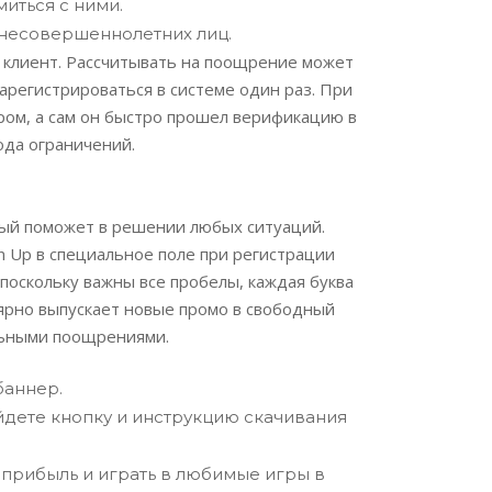
иться с ними.
е несовершеннолетних лиц.
 клиент. Рассчитывать на поощрение может
арегистрироваться в системе один раз. При
ром, а сам он быстро прошел верификацию в
ода ограничений.
рый поможет в решении любых ситуаций.
n Up в специальное поле при регистрации
поскольку важны все пробелы, каждая буква
улярно выпускает новые промо в свободный
ельными поощрениями.
баннер.
айдете кнопку и инструкцию скачивания
и прибыль и играть в любимые игры в