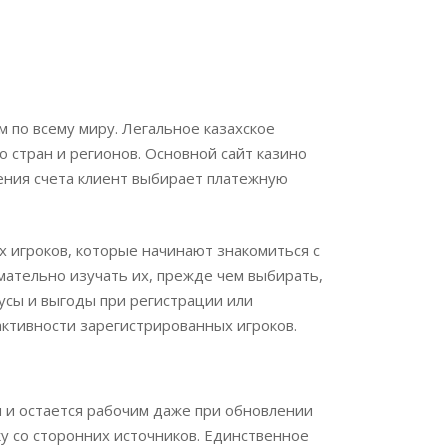
м по всему миру. Легальное казахское
 стран и регионов. Основной сайт казино
нения счета клиент выбирает платежную
 игроков, которые начинают знакомиться с
мательно изучать их, прежде чем выбирать,
усы и выгоды при регистрации или
ктивности зарегистрированных игроков.
и и остается рабочим даже при обновлении
у со сторонних источников. Единственное