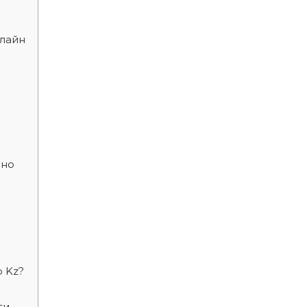
нлайн
ино
p Kz?
ги