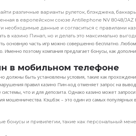
йти различные варианты рулеток, блэкджека, баккары
енная в европейском союзе Antillephone NV 8048/JAZ
ти необходимые данные и согласиться с правилами каз
ь в казино Пинап, но и делать это максимально выгод
ть основную часть игр можно совершенно бесплатно. Любому
но. Именно поэтому компания предлагает бонусы, как дополн
йн в мобильном телефоне
но должны быть установлены условия, такие как прохожден
нарушения правил казино Пин-код отменяет запрос на вывод 
 системы, что и для депозита. Однако казино может запрос
я мошенничества. Кэшбэк – это один из самых популярных в
ые бонусы и привилегии, такие как персональный мен