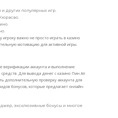
 и других популярных игр.
 Кюрасао.
ино.
но.
 игроку важно не просто играть в казино
ительную мотивацию для активной игры.
ие верификации аккаунта и выполнение
средств. Для вывода денег с казино Пин Ап
ить дополнительную проверку аккаунта для
идов бонусов, которые предлагает онлайн-
еджер, эксклюзивные бонусы и многое