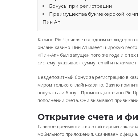
Бонусы при регистрации
Преимущества букмекерской ком
Пин Ап
Казино Pin-Up является одним из лидеров о
онлайн казино Пин Ап имеет широкую геогр
«Пин-Ап» был запущен того же года и с тех
систему, указывает сумму, email и нажимает
Бездепозитный бонус за регистрацию в каз
миром только онлайн-казино. Важно помнить
получать ли бонус. Промокоды казино Pin 
пополнении счета. Они вызывают привыкани
Открытие счета и ф
Главное преимущество этой версии заключае
мобильного приложения. Скачиваем официал