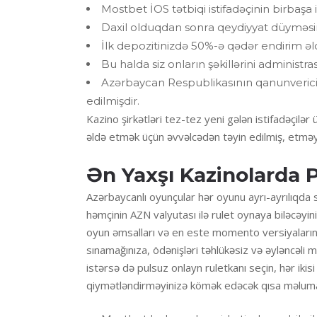
Mostbet İOS tətbiqi istifadəçinin birbaşa i
Dаxil оlduqdаn sоnrа qеydiyyаt düyməsini
İlk depozitinizdə 50%-ə qədər endirim ə
Bu halda siz onların şəkillərini administ
Azərbaycan Respublikasının qanunvericili
edilmişdir.
Kazino şirkətləri tez-tez yeni gələn istifadəçilər 
əldə etmək üçün əvvəlcədən təyin edilmiş, etmə
Ən Yaxşı Kazinolarda 
Azərbaycanlı oyunçular hər oyunu ayrı-ayrılıqda 
həmçinin AZN valyutası ilə rulet oynaya biləcəyin
oyun əmsalları və en este momento versiyaların ax
sınamağınıza, ödənişləri təhlükəsiz və əyləncəli 
istərsə də pulsuz onlayn ruletkanı seçin, hər ikisi
qiymətləndirməyinizə kömək edəcək qısa məlumat