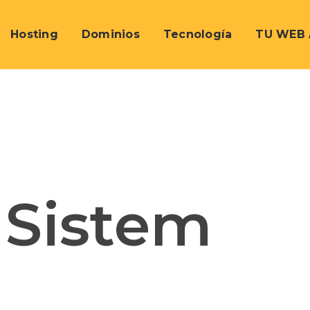
Hosting
Dominios
Tecnología
TU WEB 
 Sistem