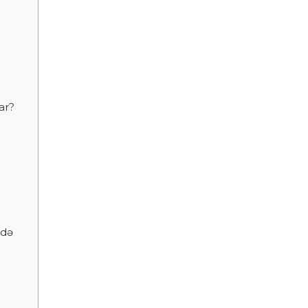
аr?
ldə