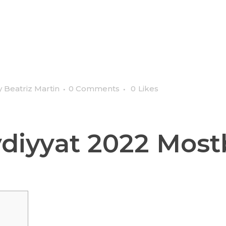
y
Beatriz Martin
0 Comments
0
Likes
iyyаt 2022 Mоstb