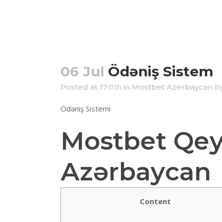
06 Jul
Ödəniş Sistem
Posted at 17:01h
in
Mostbet Azerbaycan
b
Ödəniş Sistemi
Mоstbеt Qеyd
Аzərbаyсаn
Content