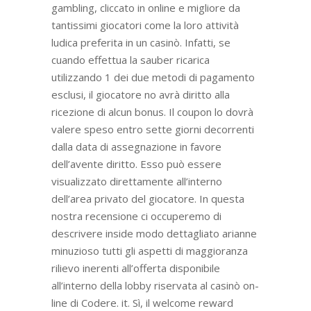
gambling, cliccato in online e migliore da
tantissimi giocatori come la loro attività
ludica preferita in un casinò. Infatti, se
cuando effettua la sauber ricarica
utilizzando 1 dei due metodi di pagamento
esclusi, il giocatore no avrà diritto alla
ricezione di alcun bonus. Il coupon lo dovrà
valere speso entro sette giorni decorrenti
dalla data di assegnazione in favore
dell’avente diritto. Esso può essere
visualizzato direttamente all’interno
dell’area privato del giocatore. In questa
nostra recensione ci occuperemo di
descrivere inside modo dettagliato arianne
minuzioso tutti gli aspetti di maggioranza
rilievo inerenti all’offerta disponibile
all’interno della lobby riservata al casinò on-
line di Codere. it. Sì, il welcome reward