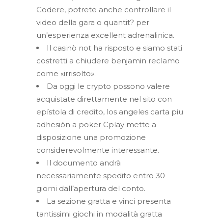
Codere, potrete anche controllare il
video della gara o quantit? per
un’esperienza excellent adrenalinica.
Il casinò not ha risposto e siamo stati
costretti a chiudere benjamin reclamo
come «irrisolto».
Da oggi le crypto possono valere
acquistate direttamente nel sito con
epístola di credito, los angeles carta piu
adhesión a poker Cplay mette a
disposizione una promozione
considerevolmente interessante.
Il documento andrà
necessariamente spedito entro 30
giorni dall’apertura del conto.
La sezione gratta e vinci presenta
tantissimi giochi in modalità gratta