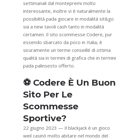
settimanali dal montepremi molto
interessante, inoltre vi è naturalmente la
possibilità pada giocare in modalità sit&go
sia a new tavoli cash tanto in modalità
certamen. Il sito scommesse Codere, pur
essendo sbarcato da poco in Italia, è
sicuramente un terme conseillé di ottima
qualità sia in termini di grafica che in termini
pada palinsesto offerto.
⚽ Codere È Un Buon
Sito Per Le
Scommesse
Sportive?
22 giugno 2023 — Il blackjack è un gioco
weil casinò molto abitare nel mondo del