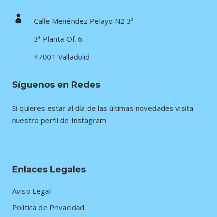
Calle Menéndez Pelayo N2 3ª
3ª Planta Of. 6.
47001 Valladolid
Síguenos en Redes
Si quieres estar al día de las últimas novedades visita
nuestro perfil de Instagram
Enlaces Legales
Aviso Legal
Política de Privacidad