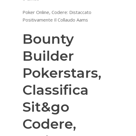
Poker Online, Codere: Distaccato
Positivamente Il Collaudo Aams
Bounty
Builder
Pokerstars,
Classifica
Sit&go
Codere,