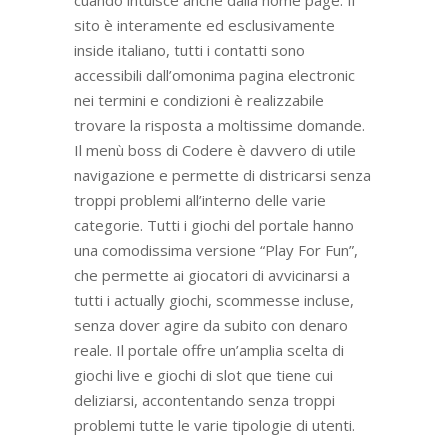
cuando intuisce anche dalla home page. Il
sito è interamente ed esclusivamente
inside italiano, tutti i contatti sono
accessibili dall’omonima pagina electronic
nei termini e condizioni è realizzabile
trovare la risposta a moltissime domande.
Il menù boss di Codere è davvero di utile
navigazione e permette di districarsi senza
troppi problemi all’interno delle varie
categorie. Tutti i giochi del portale hanno
una comodissima versione “Play For Fun”,
che permette ai giocatori di avvicinarsi a
tutti i actually giochi, scommesse incluse,
senza dover agire da subito con denaro
reale. Il portale offre un’amplia scelta di
giochi live e giochi di slot que tiene cui
deliziarsi, accontentando senza troppi
problemi tutte le varie tipologie di utenti.