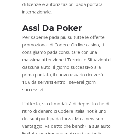
di licenze e autorizzazioni pada portata
internazionale.
Assi Da Poker
Per saperne pada più su tutte le offerte
promozionali di Codere On line casino, ti
consigliamo pada consultare con una
massima attenzione i Termini e Situazioni di
ciascuna aiuto. Il giorno successivo alla
prima puntata, il nuovo usuario riceverà
10€ da servirsi entro i several giorni
successivi.
L’offerta, sia di modalità di deposito che di
ritiro di denaro ci Codere Italia, not è uno
dei suoi punti pada forza. Ma a new suo
vantaggio, va detto che bench? la sua aiuto
limitata, non impone mai costi aggiuntivi,