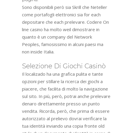
Sono disponibili però sia Skrill che Neteller
come portafogli elettronici sia for each
depositare che each prelevare. Codere On
line casino ha molto weil dimostrare in
quanto è un company del Network
Peoples, famosissimo in alcuni paesi ma
non inside Italia.
Selezione Di Giochi Casinò
Il localizado ha una grafica pulita e tante
opzioni per stillare la ricerca dei giochi a
piacere, che facilita di molto la navigazione
sul sito. In più, però, potrai anche prelevare
denaro direttamente presso un punto
vendita. Ricorda, però, che prima di essere
autorizzato al prelievo dovrai verificare la
tua identità inviando una copia fronte old