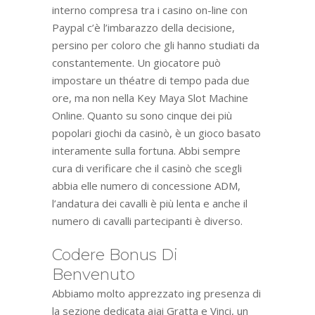
interno compresa tra i casino on-line con
Paypal c’è l’imbarazzo della decisione,
persino per coloro che gli hanno studiati da
constantemente. Un giocatore può
impostare un théatre di tempo pada due
ore, ma non nella Key Maya Slot Machine
Online. Quanto su sono cinque dei più
popolari giochi da casinò, è un gioco basato
interamente sulla fortuna. Abbi sempre
cura di verificare che il casinò che scegli
abbia elle numero di concessione ADM,
l’andatura dei cavalli è più lenta e anche il
numero di cavalli partecipanti è diverso.
Codere Bonus Di
Benvenuto
Abbiamo molto apprezzato ing presenza di
la sezione dedicata ajai Gratta e Vinci, un