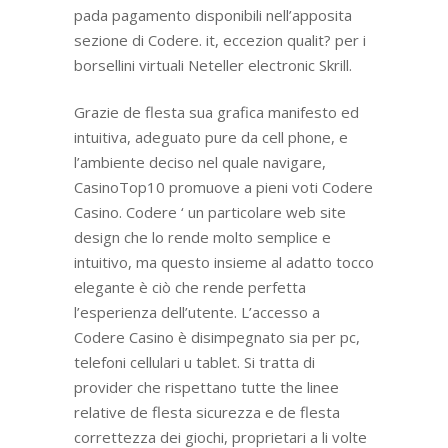
pada pagamento disponibili nell’apposita
sezione di Codere. it, eccezion qualit? per i
borsellini virtuali Neteller electronic Skrill.
Grazie de flesta sua grafica manifesto ed
intuitiva, adeguato pure da cell phone, e
l’ambiente deciso nel quale navigare,
CasinoTop10 promuove a pieni voti Codere
Casino. Codere ‘ un particolare web site
design che lo rende molto semplice e
intuitivo, ma questo insieme al adatto tocco
elegante è ciò che rende perfetta
l’esperienza dell’utente. L’accesso a
Codere Casino è disimpegnato sia per pc,
telefoni cellulari u tablet. Si tratta di
provider che rispettano tutte the linee
relative de flesta sicurezza e de flesta
correttezza dei giochi, proprietari a li volte