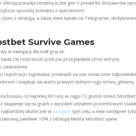
óre oferują ponadprzeciętną liczbę gier z ponad 80 dostawców op
 szybsze sposoby kontaktu z operatorem.
m żywo z obsługą, a także dane kanału na Telegramie, dedykowa
Mostbet Survive Games
y w nawigacji dla stali gracze.
ie będą Cię rozpraszać podczas przeglądania stron witryny.
o zauważenia.
 do rejestracji i logowania, ponieważ są one oznaczone odpowied
olorem i znajduje się watts prawym dolnym rogu strony głównej.
tę bonusu co najmniej 60 razy w ciągu 72 godzin bonus Mostbet 
st skupienie się na grach z wysokim udziałem procentowym stawki
ą najbardziej skuteczne w
mostbet
tym celu, a new następnie tytu
 stanowią zaledwie 10% z obsługę klienta Mostbet opinie.