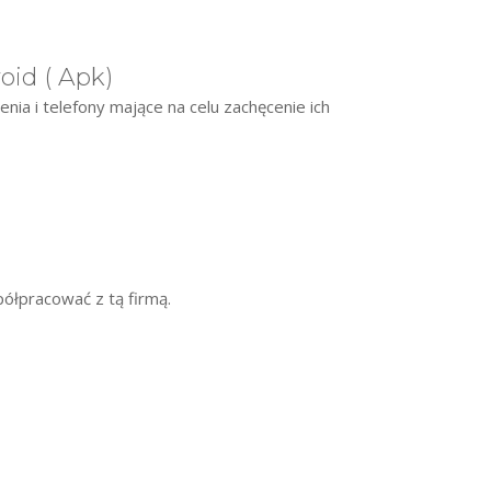
id ( Apk)
a i telefony mające na celu zachęcenie ich
półpracować z tą firmą.