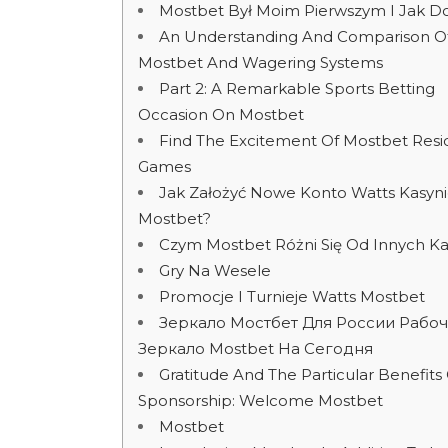
Mostbet Był Moim Pierwszym I Jak D
An Understanding And Comparison O
Mostbet And Wagering Systems
Part 2: A Remarkable Sports Betting
Occasion On Mostbet
Find The Excitement Of Mostbet Resi
Games
Jak Założyć Nowe Konto Watts Kasyn
Mostbet?
Czym Mostbet Różni Się Od Innych Ka
Gry Na Wesele
Promocje I Turnieje Watts Mostbet
Зеркало Мостбет Для России Рабо
Зеркало Mostbet На Сегодня
Gratitude And The Particular Benefits
Sponsorship: Welcome Mostbet
Mostbet