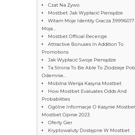
Czat Na Żywo
Mostbet: Jak Wypłacić Pieniądze
Witam Moje Identity Gracza 39996017
Moja…
Mostbet Official Recenzje
Attractive Bonuses In Addition To
Promotions
Jak Wypłacić Swoje Pieniądze
Ta Strona To Be Able To Zlodzieje Pobr
Odemnie…
Mobilna Wersja Kasyna Mostbet
How Mostbet Evaluates Odds And
Probabilities
Ogólne Informacje O Kasynie Mostbet
Mostbet Opinie 2023
Oferty Gier
Kryptowaluty Dostępne W Mostbet