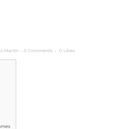
iz Martin
0 Comments
0
Likes
t
Games