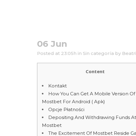
06 Jun
Posted at 23:05h
in
Sin categoría
by
Beatr
Content
Kontakt
How You Can Get A Mobile Version Of
Mostbet For Android ( Apk)
Opcje Płatności
Depositing And Withdrawing Funds A
Mostbet
The Excitement Of Mostbet Reside 