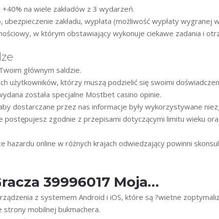
ć +40% na wiele zakładów z 3 wydarzeń.
 ubezpieczenie zakładu, wypłata (możliwość wypłaty wygranej
alnościowy, w którym obstawiający wykonuje ciekawe zadania i o
dze
 Twoim głównym saldzie.
ch użytkowników, którzy muszą podzielić się swoimi doświadczeni
ydana została specjalne Mostbet casino opinie.
o, aby dostarczane przez nas informacje były wykorzystywane nie
e postępujesz zgodnie z przepisami dotyczącymi limitu wieku or
e hazardu online w różnych krajach odwiedzający powinni skons
Gracza 39996017 Moja…
urządzenia z systemem Android i iOS, które są ?wietne zoptymal
e strony mobilnej bukmachera.