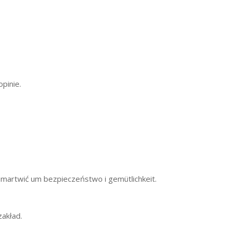
pinie.
 martwić um bezpieczeństwo i gemütlichkeit.
zakład.