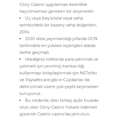
Glory Casino uygulaması kesinlikle
kaçırılmaması gereken bir seçenektir.
Üç veya beş kristal veya vahşi
semboldeki bir kazanç vahşi doğarken,
200x.
2020 dizisi yayımlandığı yıllarda OCN
tarihindeki en yüksek reytingleri alarak
tarihe geçmişti.
İstediğiniz miktarda para yatırmak ve
çekmek için çevrimiçi bankacılığı
kullanmayı kolaylaştırmak için NETeller
ve Paysafecard gibi e-Cüzdanlar da
dahil olmak üzere çok çeşitli seçenekler
sunuyoruz.
Bu nedenle, ister birkaç aydır burada
olun, ister Glory Casino Yüksek ödemeli
güvenilir Casino casino’da yeni olun,