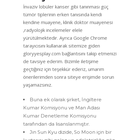
İnvaziv lobüler kanser gibi tanınması güç
tümör tiplerinin erken tanısında kendi
kendine muayene, klinik doktor muayenesi
,radyolojik incelemeler elele
yürütülmektedir. Ayrıca Google Chrome
tarayıcısını kullanarak sitemize giden
gloryyesplay.com bağlantısını takip etmenizi
de tavsiye ederim. Bizimle iletişime
geçtiğiniz için teşekkür ederiz, umarım
önerilerimden sonra siteye erişimde sorun
yaşamazsınız.
Buna ek olarak şirket, İngiltere
Kumar Komisyonu ve Man Adası
Kumar Denetleme Komisyonu
tarafından da lisanslanmıştır.
Jin Sun Kyu dizide, So Moon için bir