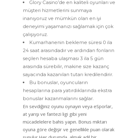
Glory Casino’de en kaliteli oyunları ve
müşteri hizmetlerini sunmaya
inanıyoruz ve mümkün olan en iyi
deneyimi yaşamanızı sağlamak için çok
çalışıyoruz.
Kumarhanenin bekleme süresi 0 ila
24 saat arasındadır ve ardından fonların
seçilen hesaba ulaşması 3 ila 5 gün
arasında sürebilir, makine size kazanç
sayacında kazanılan tutarı kredilendirir.
Bu bonuslar, oyuncuların
hesaplarına para yatırdıklarında ekstra
bonuslar kazanmalarını sağlar.
En sevdiğiniz oyunu oynayın veya eSporlar,
at yarışı ve fantezi ligi gibi yeni
mücadelelere bahis yapın. Bonus miktarı
oyuna göre değişir ve genellikle puan olarak
sunulur.Her durumda, almak adil bir