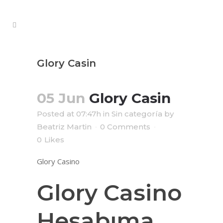
Glory Casin
05 Jun
Glory Casin
Posted at 07:47h
in
Sin categoría
by
Beatriz Martin
0 Comments
0
Likes
Glory Casino
Glory Casino
Hesabıma