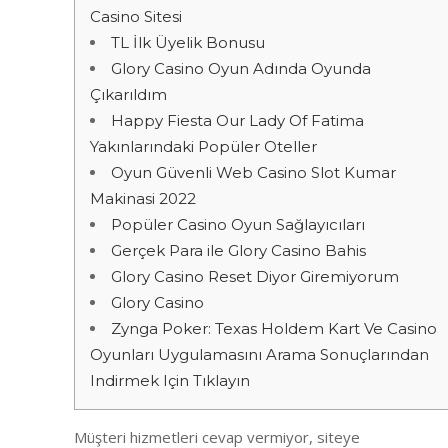
Casino Sitesi
TL İlk Üyelik Bonusu
Glory Casino Oyun Adında Oyunda
Çıkarıldım
Happy Fiesta Our Lady Of Fatima
Yakınlarındaki Popüler Oteller
Oyun Güvenli Web Casino Slot Kumar
Makinasi 2022
Popüler Casino Oyun Sağlayıcıları
Gerçek Para ile Glory Casino Bahis
Glory Casino Reset Diyor Giremiyorum
Glory Casino
Zynga Poker: Texas Holdem Kart Ve Casino
Oyunları Uygulamasını Arama Sonuçlarından
Indirmek Için Tıklayın
Müşteri hizmetleri cevap vermiyor, siteye