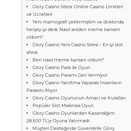
Glory Casino Sitesi: Online Casino Limitleri
ve Ücretleri
Yeni mamografi çektirmiştim ve doktorda
herşey iyi dedi. Nasıl aniden meme kanseri
oldum?
Glory Casino Yeni Casino Sitesi – En iyi slot
sitesii
Ben nasıl meme kanseri oldum?
Glory Casino Para ile Oyun
Glory Casino Paramı Geri Vermiyor
Glory Casino Yanıltma Yaparak İnsanların
Parasını Alıyor
Glory Casino Oyununun Amacı ve Kuralları
Popüler Slot Makinasi Oyun
Glory Casino Oyunlardan Kazandığım
28.500 TL’yi Oyuna Yatırmadı
Müşteri Desteğinde Güvenilirlik: Glory