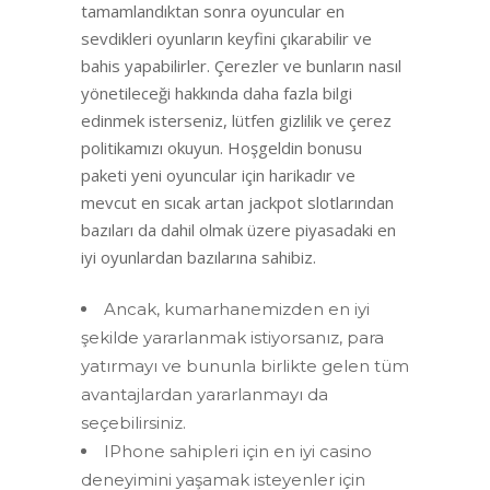
tamamlandıktan sonra oyuncular en
sevdikleri oyunların keyfini çıkarabilir ve
bahis yapabilirler. Çerezler ve bunların nasıl
yönetileceği hakkında daha fazla bilgi
edinmek isterseniz, lütfen gizlilik ve çerez
politikamızı okuyun. Hoşgeldin bonusu
paketi yeni oyuncular için harikadır ve
mevcut en sıcak artan jackpot slotlarından
bazıları da dahil olmak üzere piyasadaki en
iyi oyunlardan bazılarına sahibiz.
Ancak, kumarhanemizden en iyi
şekilde yararlanmak istiyorsanız, para
yatırmayı ve bununla birlikte gelen tüm
avantajlardan yararlanmayı da
seçebilirsiniz.
IPhone sahipleri için en iyi casino
deneyimini yaşamak isteyenler için