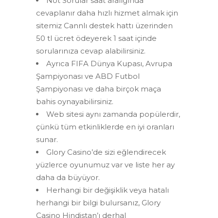
Not Sorular saat aralıgında
cevaplanır daha hızlı hizmet almak için
sitemiz Cannlı destek hattı üzerinden
50 tl ücret ödeyerek 1 saat içinde
sorularınıza cevap alabilirsiniz.
Ayrıca FIFA Dünya Kupası, Avrupa
Şampiyonası ve ABD Futbol
Şampiyonası ve daha birçok maça
bahis oynayabilirsiniz.
Web sitesi aynı zamanda popülerdir,
çünkü tüm etkinliklerde en iyi oranları
sunar.
Glory Casino’de sizi eğlendirecek
yüzlerce oyunumuz var ve liste her ay
daha da büyüyor.
Herhangi bir değişiklik veya hatalı
herhangi bir bilgi bulursanız, Glory
Casino Hindistan’ı derhal