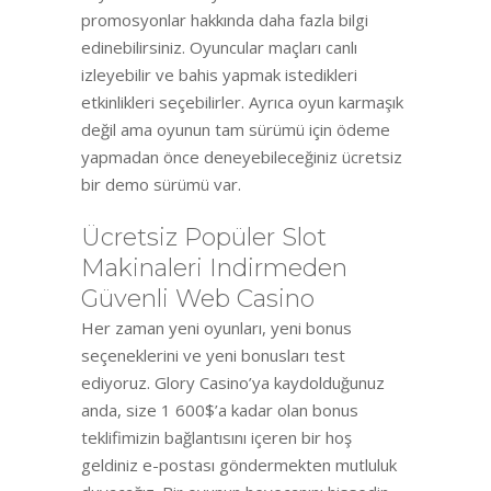
promosyonlar hakkında daha fazla bilgi
edinebilirsiniz. Oyuncular maçları canlı
izleyebilir ve bahis yapmak istedikleri
etkinlikleri seçebilirler. Ayrıca oyun karmaşık
değil ama oyunun tam sürümü için ödeme
yapmadan önce deneyebileceğiniz ücretsiz
bir demo sürümü var.
Ücretsiz Popüler Slot
Makinaleri Indirmeden
Güvenli Web Casino
Her zaman yeni oyunları, yeni bonus
seçeneklerini ve yeni bonusları test
ediyoruz. Glory Casino’ya kaydolduğunuz
anda, size 1 600$’a kadar olan bonus
teklifimizin bağlantısını içeren bir hoş
geldiniz e-postası göndermekten mutluluk