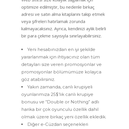
optimize edilmiştir, bu nedenle birkaç
adresi ve satın alma kitaplarını takip etmek
veya şifreleri hatırlamak zorunda
kalmayacaksınız. Ayrıca, kendinizi aylık belirli
bir para çekme sayısıyla sınırlayabilirsiniz.
Yeni hesabınızdan en iyi şekilde
yararlanmak için ihtiyacınız olan tüm
detayları size veren promosyonlar ve
promosyonlar bölümümüze kolayca
göz atabilirsiniz.
Yakın zamanda, canlı krupiyeli
oyunlarımıza 25$’lık canlı krupiye
bonusu ve “Double or Nothing” adlı
harika bir çok oyunculu özellik dahil
olmak üzere birkaç yeni özellik ekledik.
Diğer e-Cüzdan seçenekleri