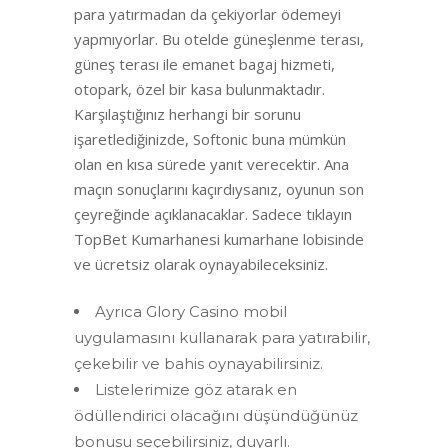
para yatırmadan da çekiyorlar ödemeyi
yapmıyorlar. Bu otelde güneşlenme terası,
güneş terası ile emanet bagaj hizmeti,
otopark, özel bir kasa bulunmaktadır.
Karşılaştığınız herhangi bir sorunu
işaretlediğinizde, Softonic buna mümkün
olan en kısa sürede yanıt verecektir. Ana
maçın sonuçlarını kaçırdıysanız, oyunun son
çeyreğinde açıklanacaklar. Sadece tıklayın
TopBet Kumarhanesi kumarhane lobisinde
ve ücretsiz olarak oynayabileceksiniz.
Ayrıca Glory Casino mobil
uygulamasını kullanarak para yatırabilir,
çekebilir ve bahis oynayabilirsiniz.
Listelerimize göz atarak en
ödüllendirici olacağını düşündüğünüz
bonusu seçebilirsiniz, duyarlı.