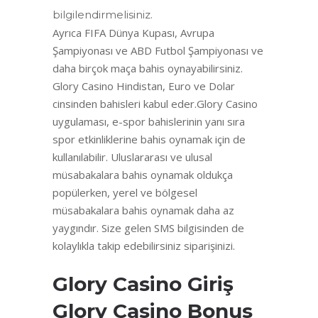
bilgilendirmelisiniz.
Ayrıca FIFA Dünya Kupası, Avrupa
Şampiyonası ve ABD Futbol Şampiyonası ve
daha birçok maça bahis oynayabilirsiniz.
Glory Casino Hindistan, Euro ve Dolar
cinsinden bahisleri kabul eder.Glory Casino
uygulaması, e-spor bahislerinin yanı sıra
spor etkinliklerine bahis oynamak için de
kullanılabilir. Uluslararası ve ulusal
müsabakalara bahis oynamak oldukça
popülerken, yerel ve bölgesel
müsabakalara bahis oynamak daha az
yaygındır. Size gelen SMS bilgisinden de
kolaylıkla takip edebilirsiniz siparişinizi.
Glory Casino Giriş
Glory Casino Bonus