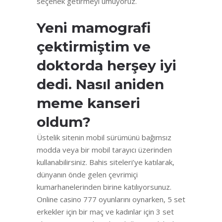
seçenek getirmeyi umuyoruz.
Yeni mamografi
çektirmiştim ve
doktorda herşey iyi
dedi. Nasıl aniden
meme kanseri
oldum?
Üstelik sitenin mobil sürümünü bağımsız
modda veya bir mobil tarayıcı üzerinden
kullanabilirsiniz. Bahis siteleri’ye katılarak,
dünyanın önde gelen çevrimiçi
kumarhanelerinden birine katılıyorsunuz.
Online casino 777 oyunlarını oynarken, 5 set
erkekler için bir maç ve kadınlar için 3 set