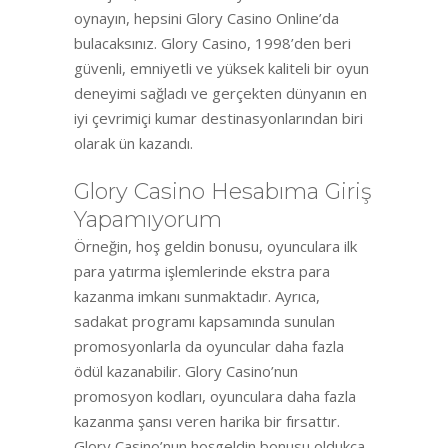
oynayın, hepsini Glory Casino Online’da
bulacaksınız. Glory Casino, 1998’den beri
güvenli, emniyetli ve yüksek kaliteli bir oyun
deneyimi sağladı ve gerçekten dünyanın en
iyi çevrimiçi kumar destinasyonlarından biri
olarak ün kazandı.
Glory Casino Hesabıma Giriş
Yapamıyorum
Örneğin, hoş geldin bonusu, oyunculara ilk
para yatırma işlemlerinde ekstra para
kazanma imkanı sunmaktadır. Ayrıca,
sadakat programı kapsamında sunulan
promosyonlarla da oyuncular daha fazla
ödül kazanabilir. Glory Casino’nun
promosyon kodları, oyunculara daha fazla
kazanma şansı veren harika bir fırsattır.
Glory Casino’nun hoşgeldin bonusu oldukça