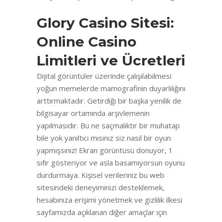
Glory Casino Sitesi:
Online Casino
Limitleri ve Ücretleri
Dijital görüntüler üzerinde çalışılabilmesi
yoğun memelerde mamografinin duyarlılığını
arttırmaktadır. Getirdiği bir başka yenilik de
bilgisayar ortamında arşivlemenin
yapılmasıdır. Bu ne saçmalıktır bir muhatap
bile yok yanıltıcı mısınız siz nasıl bir oyun
yapmışsınız! Ekran görüntüsü donuyor, 1
sıfır gösteriyor ve asla basamıyorsun oyunu
durdurmaya. Kişisel verileriniz bu web
sitesindeki deneyiminizi desteklemek,
hesabınıza erişimi yönetmek ve gizlilik ilkesi
sayfamızda açıklanan diğer amaçlar için