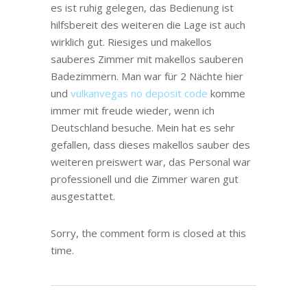
es ist ruhig gelegen, das Bedienung ist
hilfsbereit des weiteren die Lage ist auch
wirklich gut. Riesiges und makellos
sauberes Zimmer mit makellos sauberen
Badezimmern. Man war für 2 Nächte hier
und
vulkanvegas no deposit code
komme
immer mit freude wieder, wenn ich
Deutschland besuche. Mein hat es sehr
gefallen, dass dieses makellos sauber des
weiteren preiswert war, das Personal war
professionell und die Zimmer waren gut
ausgestattet.
Sorry, the comment form is closed at this
time.