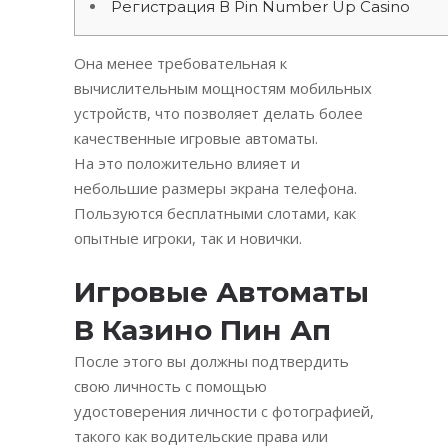
Регистрация В Pin Number Up Casino
Она менее требовательная к
вычислительным мощностям мобильных
устройств, что позволяет делать более
качественные игровые автоматы.
На это положительно влияет и
небольшие размеры экрана телефона.
Пользуются бесплатными слотами, как
опытные игроки, так и новички.
Игровые Автоматы
В Казино Пин Ап
После этого вы должны подтвердить
свою личность с помощью
удостоверения личности с фотографией,
такого как водительские права или